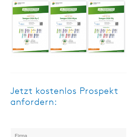
Jetzt kostenlos Prospekt
anfordern: