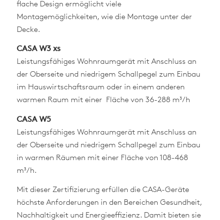
flache Design ermöglicht viele
Montagemöglichkeiten, wie die Montage unter der
Decke.
CASA W3 xs
Leistungsfähiges Wohnraumgerät mit Anschluss an
der Oberseite und niedrigem Schallpegel zum Einbau
im Hauswirtschaftsraum oder in einem anderen
warmen Raum mit einer Fläche von 36-288 m³/h
CASA W5
Leistungsfähiges Wohnraumgerät mit Anschluss an
der Oberseite und niedrigem Schallpegel zum Einbau
in warmen Räumen mit einer Fläche von 108-468
m³/h.
Mit dieser Zertifizierung erfüllen die CASA-Geräte
höchste Anforderungen in den Bereichen Gesundheit,
Nachhaltigkeit und Energieeffizienz. Damit bieten sie