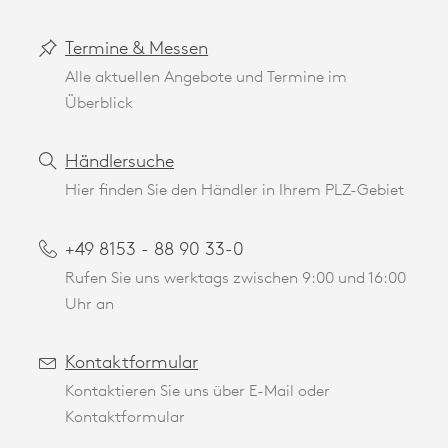
Termine & Messen
Alle aktuellen Angebote und Termine im
Überblick
Händlersuche
Hier finden Sie den Händler in Ihrem PLZ-Gebiet
+49 8153 - 88 90 33-0
Rufen Sie uns werktags zwischen 9:00 und 16:00
Uhr an
Kontaktformular
Kontaktieren Sie uns über E-Mail oder
Kontaktformular