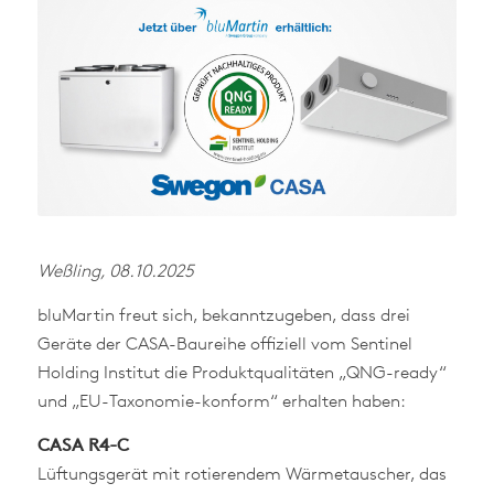
Weßling, 08.10.2025
bluMartin freut sich, bekanntzugeben, dass drei
Geräte der CASA-Baureihe offiziell vom Sentinel
Holding Institut die Produktqualitäten „QNG-ready“
und „EU-Taxonomie-konform“ erhalten haben:
CASA R4-C
Lüftungsgerät mit rotierendem Wärmetauscher, das