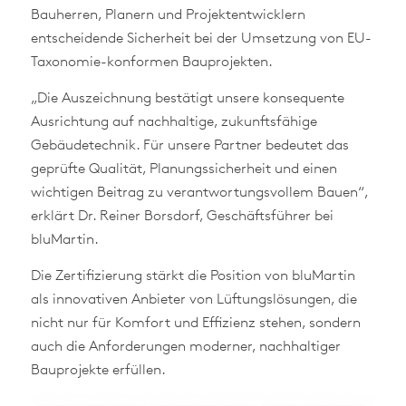
Bauherren, Planern und Projektentwicklern
entscheidende Sicherheit bei der Umsetzung von EU-
Taxonomie-konformen Bauprojekten.
„Die Auszeichnung bestätigt unsere konsequente
Ausrichtung auf nachhaltige, zukunftsfähige
Gebäudetechnik. Für unsere Partner bedeutet das
geprüfte Qualität, Planungssicherheit und einen
wichtigen Beitrag zu verantwortungsvollem Bauen“,
erklärt Dr. Reiner Borsdorf, Geschäftsführer bei
bluMartin.
Die Zertifizierung stärkt die Position von bluMartin
als innovativen Anbieter von Lüftungslösungen, die
nicht nur für Komfort und Effizienz stehen, sondern
auch die Anforderungen moderner, nachhaltiger
Bauprojekte erfüllen.