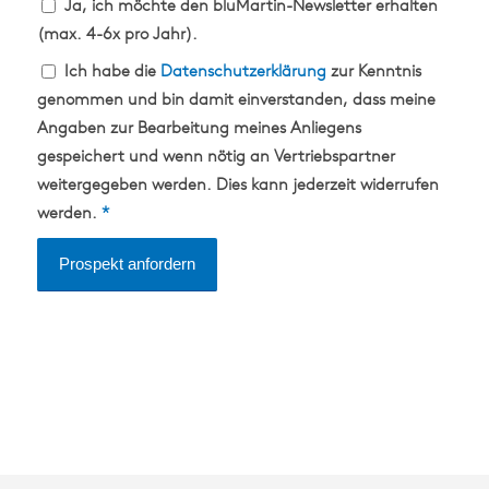
Ja, ich möchte den bluMartin-Newsletter erhalten
(max. 4-6x pro Jahr).
Ich habe die
Datenschutzerklärung
zur Kenntnis
genommen und bin damit einverstanden, dass meine
Angaben zur Bearbeitung meines Anliegens
gespeichert und wenn nötig an Vertriebspartner
weitergegeben werden. Dies kann jederzeit widerrufen
werden.
*