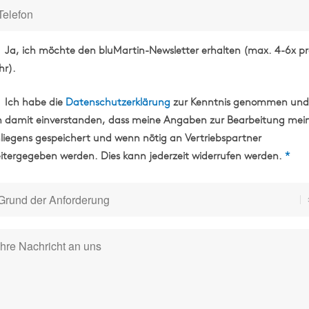
Ja, ich möchte den bluMartin-Newsletter erhalten (max. 4-6x pr
hr).
Ich habe die
Datenschutzerklärung
zur Kenntnis genommen und
n damit einverstanden, dass meine Angaben zur Bearbeitung mei
liegens gespeichert und wenn nötig an Vertriebspartner
itergegeben werden. Dies kann jederzeit widerrufen werden.
*