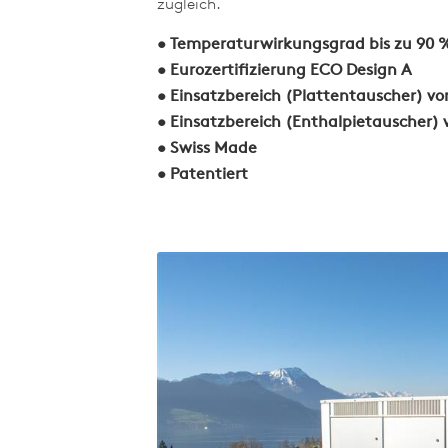
zugleich.
• Temperaturwirkungsgrad bis zu 90 
• Eurozertifizierung ECO Design A
• Einsatzbereich (Plattentauscher) v
• Einsatzbereich (Enthalpietauscher)
• Swiss Made
• Patentiert