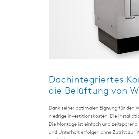
Dachintegriertes Ko
die Belüftung von
Dank seiner optimalen Eignung für den
niedrige Investitionskosten. Die Instal
Die Montage ist einfach und zeitsparend,
und Unterhalt erfolgen ohne Zutritt zur