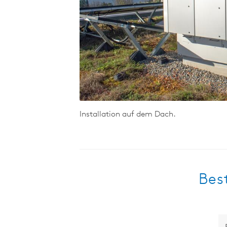
Installation auf dem Dach.
Best