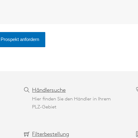
Händlersuche
Hier finden Sie den Händler in Ihrem
PLZ-Gebiet
Filterbestellung