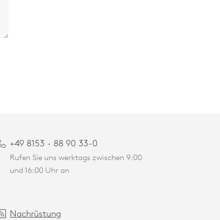
+49 8153 - 88 90 33-0
Rufen Sie uns werktags zwischen 9:00
und 16:00 Uhr an
Nachrüstung