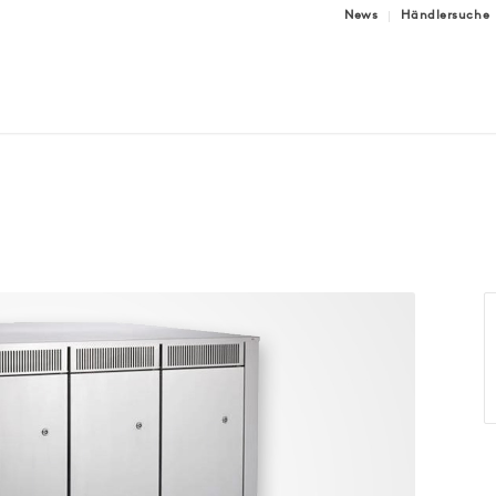
News
Händlersuche