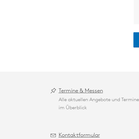
Termine & Messen
Alle aktuellen Angebote und Termine
im Überblick
Kontaktformular