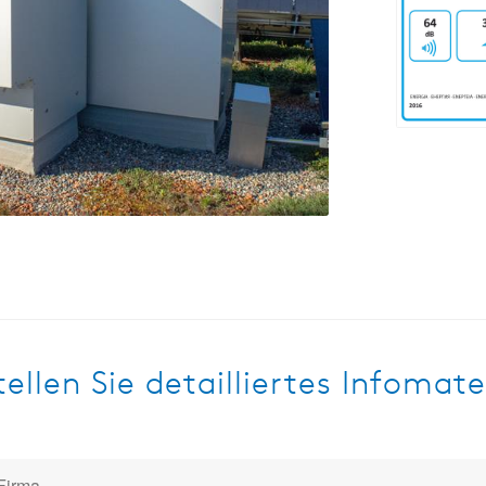
ellen Sie detailliertes Infomate