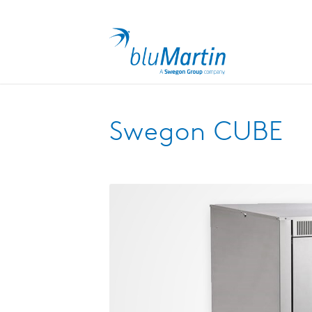
Swegon CUBE