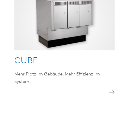
CUBE
Mehr Platz im Gebäude. Mehr Effizienz im
System.