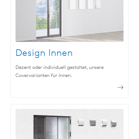
Design Innen
Dezent oder individuell gestaltet, unsere
Covervarianten für Innen.