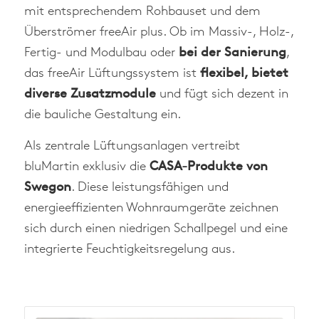
mit entsprechendem Rohbauset und dem
Überströmer freeAir plus. Ob im Massiv-, Holz-,
Fertig- und Modulbau oder
bei der Sanierung
,
das freeAir Lüftungssystem ist
flexibel, bietet
diverse Zusatzmodule
und fügt sich dezent in
die bauliche Gestaltung ein.
Als zentrale Lüftungsanlagen vertreibt
bluMartin exklusiv die
CASA-Produkte von
Swegon
. Diese leistungsfähigen und
energieeffizienten Wohnraumgeräte zeichnen
sich durch einen niedrigen Schallpegel und eine
integrierte Feuchtigkeitsregelung aus.