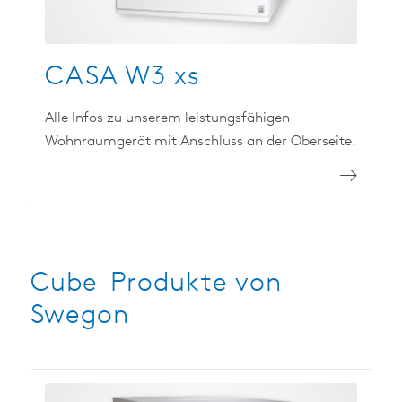
CASA W3 xs
Alle Infos zu unserem leistungsfähigen
Wohnraumgerät mit Anschluss an der Oberseite.
Cube-Produkte von
Swegon