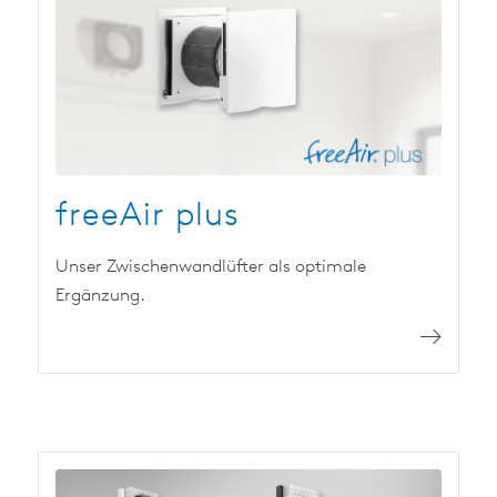
freeAir plus
Unser Zwischenwandlüfter als optimale
Ergänzung.