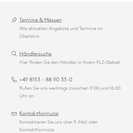
Termine & Messen
Alle aktuellen Angebote und Termine im
Überblick
Händlersuche
Hier finden Sie den Händler in Ihrem PLZ-Gebiet
+49 8153 - 88 90 33-0
Rufen Sie uns werktags zwischen 9:00 und 16:00
Uhr an
Kontaktformular
Kontaktieren Sie uns über E-Mail oder
Kontaktformular