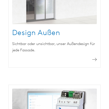
Design Außen
Sichtbar oder unsichtbar, unser Außendesign für
jede Fassade.