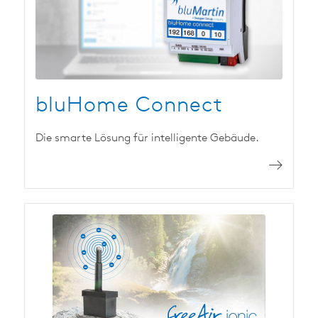
bluHome Connect
Die smarte Lösung für intelligente Gebäude.