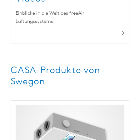
Einblicke in die Welt des freeAir
Lüftungssystems.
CASA-Produkte von
Swegon