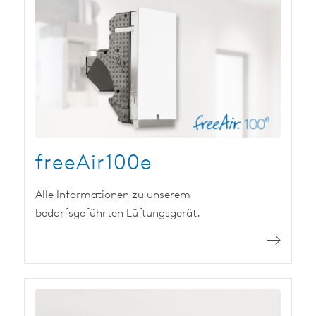
freeAir100e
Alle Informationen zu unserem
bedarfsgeführten Lüftungsgerät.