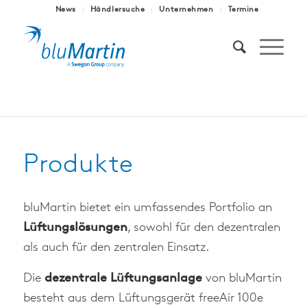
News
Händlersuche
Unternehmen
Termine
Produkte
bluMartin bietet ein umfassendes Portfolio an
Lüftungslösungen
, sowohl für den dezentralen
als auch für den zentralen Einsatz.
Die
dezentrale Lüftungsanlage
von bluMartin
besteht aus dem Lüftungsgerät freeAir 100e