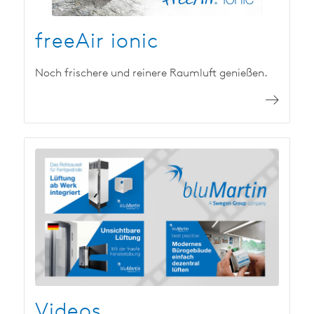
freeAir ionic
Noch frischere und reinere Raumluft genießen.
Videos