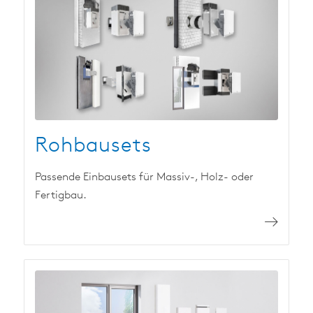
Rohbausets
Passende Einbausets für Massiv-, Holz- oder
Fertigbau.