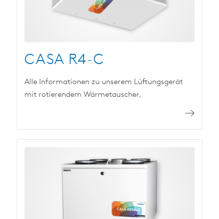
CASA R4-C
Alle Informationen zu unserem Lüftungsgerät
mit rotierendem Wärmetauscher.