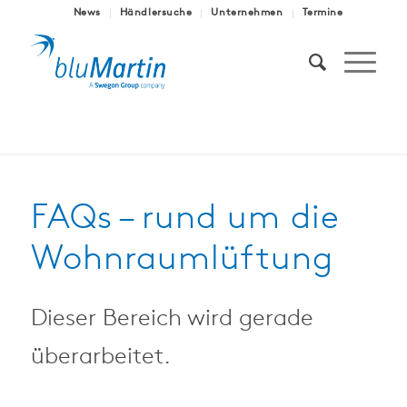
News
Händlersuche
Unternehmen
Termine
FAQs – rund um die
Wohnraumlüftung
Dieser Bereich wird gerade
überarbeitet.