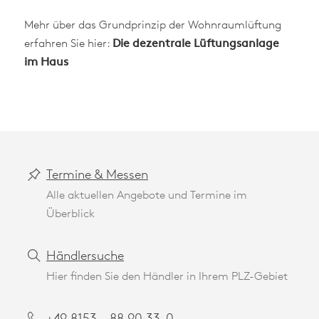
Mehr über das Grundprinzip der Wohnraumlüftung
erfahren Sie hier:
Die dezentrale Lüftungsanlage
im Haus
Termine & Messen
Alle aktuellen Angebote und Termine im
Überblick
Händlersuche
Hier finden Sie den Händler in Ihrem PLZ-Gebiet