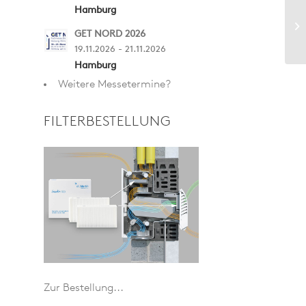
Hamburg
GET NORD 2026
19.11.2026 - 21.11.2026
Hamburg
Weitere Messetermine?
FILTERBESTELLUNG
Zur Bestellung...