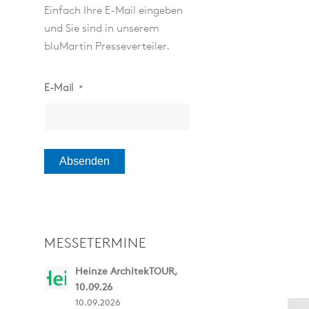
Einfach Ihre E-Mail eingeben
und Sie sind in unserem
bluMartin Presseverteiler.
E-Mail
*
MESSETERMINE
Heinze ArchitekTOUR,
10.09.26
10.09.2026