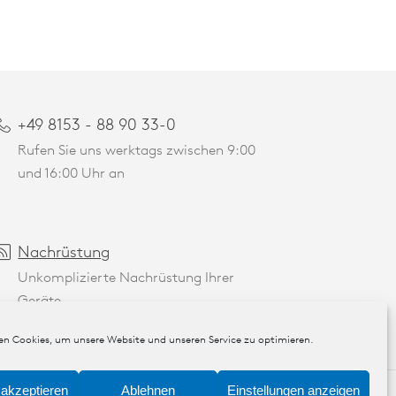
+49 8153 - 88 90 33-0
Rufen Sie uns werktags zwischen 9:00
und 16:00 Uhr an
Nachrüstung
Unkomplizierte Nachrüstung Ihrer
Geräte
n Cookies, um unsere Website und unseren Service zu optimieren.
akzeptieren
Ablehnen
Einstellungen anzeigen
akt