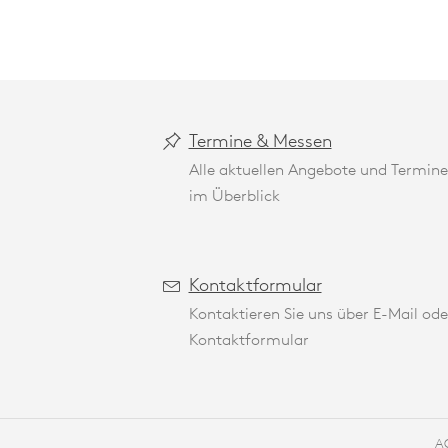
Termine & Messen
Alle aktuellen Angebote und Termine
im Überblick
Kontaktformular
Kontaktieren Sie uns über E-Mail ode
Kontaktformular
A