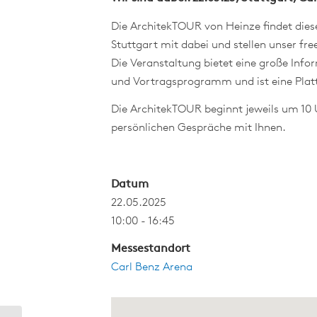
Die ArchitekTOUR von Heinze findet diese
Stuttgart mit dabei und stellen unser fr
Die Veranstaltung bietet eine große Info
und Vortragsprogramm und ist eine Pla
Die ArchitekTOUR beginnt jeweils um 10 
persönlichen Gespräche mit Ihnen.
Datum
22.05.2025
10:00 - 16:45
Messestandort
Carl Benz Arena