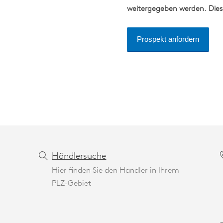
weitergegeben werden. Dies
Händlersuche
Hier finden Sie den Händler in Ihrem
PLZ-Gebiet