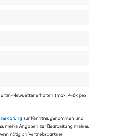
artin-Newsletter erhalten (max. 4-6x pro
zerklärung
zur Kenntnis genommen und
ass meine Angaben zur Bearbeitung meines
enn nötig an Vertriebspartner