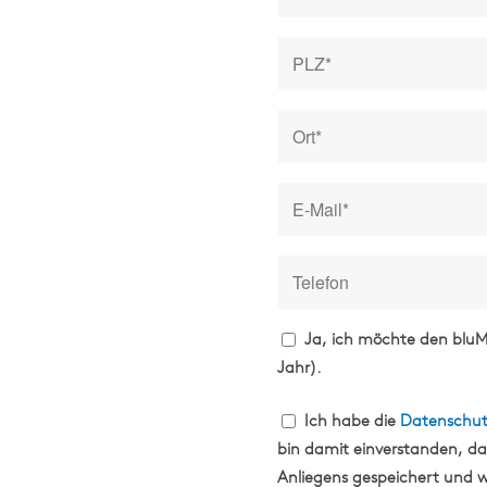
Ja, ich möchte den bluM
Jahr).
Ich habe die
Datenschut
bin damit einverstanden, d
Anliegens gespeichert und w