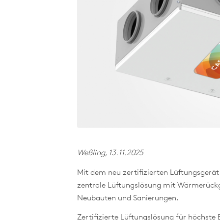
Weßling, 13.11.2025
Mit dem neu zertifizierten Lüftungsgerä
zentrale Lüftungslösung mit Wärmerückge
Neubauten und Sanierungen.
Zertifizierte Lüftungslösung für höchste