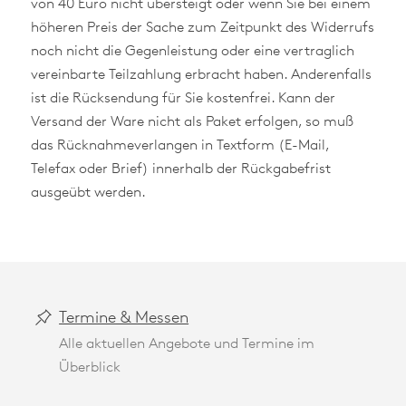
von 40 Euro nicht übersteigt oder wenn Sie bei einem
höheren Preis der Sache zum Zeitpunkt des Widerrufs
noch nicht die Gegenleistung oder eine vertraglich
vereinbarte Teilzahlung erbracht haben. Anderenfalls
ist die Rücksendung für Sie kostenfrei. Kann der
Versand der Ware nicht als Paket erfolgen, so muß
das Rücknahmeverlangen in Textform (E-Mail,
Telefax oder Brief) innerhalb der Rückgabefrist
ausgeübt werden.
Termine & Messen
Alle aktuellen Angebote und Termine im
Überblick