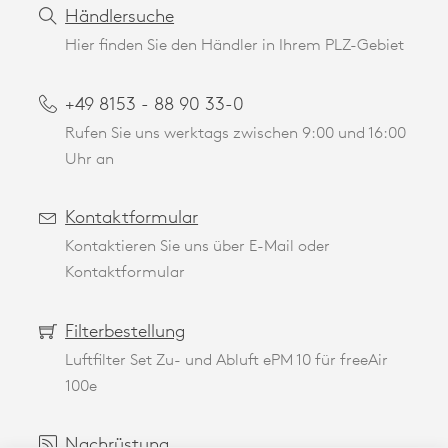
Händlersuche
Hier finden Sie den Händler in Ihrem PLZ-Gebiet
+49 8153 - 88 90 33-0
Rufen Sie uns werktags zwischen 9:00 und 16:00
Uhr an
Kontaktformular
Kontaktieren Sie uns über E-Mail oder
Kontaktformular
Filterbestellung
Luftfilter Set Zu- und Abluft ePM 10 für freeAir
100e
Nachrüstung