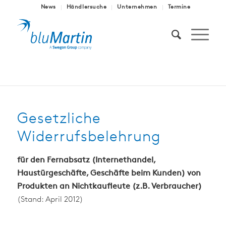
News
Händlersuche
Unternehmen
Termine
Gesetzliche
Widerrufsbelehrung
für den Fernabsatz (Internethandel,
Haustürgeschäfte, Geschäfte beim Kunden) von
Produkten an Nichtkaufleute (z.B. Verbraucher)
(Stand: April 2012)