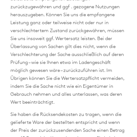
zurückzugewähren und ggf
. gezogene Nutzungen
herauszugeben. Können Sie uns die empfangene
Leistung ganz oder teilweise nicht oder nur in
verschlechtertem Zustand zurückgewähren, müssen
Sie uns insoweit ggf. Wertersatz leisten. Bei der
Überlassung von Sachen gilt dies nicht, wenn die
Verschlechterung der Sache ausschließlich auf deren
Prüfung – wie sie Ihnen etwa im Ladengeschäft
möglich gewesen wäre – zurückzuführen ist. Im
Übrigen können Sie die Wertersatzpflicht vermeiden,
indem Sie die Sache nicht wie ein Eigentümer in
Gebrauch nehmen und alles unterlassen, was deren
Wert beeinträchtigt.
Sie haben die Rücksendekosten zu tragen, wenn die
gelieferte Ware der bestellten entspricht und wenn
der Preis der zurückzusendenden Sache einen Betrag