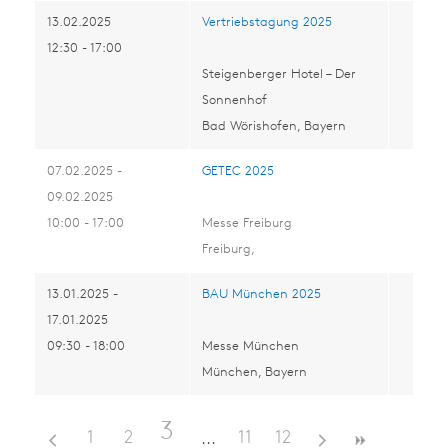
13.02.2025
Vertriebstagung 2025
12:30 - 17:00
Steigenberger Hotel – Der
Sonnenhof
Bad Wörishofen, Bayern
07.02.2025 -
GETEC 2025
09.02.2025
10:00 - 17:00
Messe Freiburg
Freiburg,
13.01.2025 -
BAU München 2025
17.01.2025
09:30 - 18:00
Messe München
München, Bayern
3
1
2
11
12