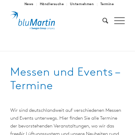
News
Händlersuche
Unternehmen
Termine
Messen und Events –
Termine
Wir sind deutschlandweit auf verschiedenen Messen
und Events unterwegs. Hier finden Sie alle Termine
der bevorstehenden Veranstaltungen, wo wir das
freeAir Lüftungssystem und unsere Neuheiten rund