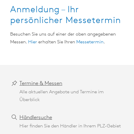
Anmeldung – Ihr
persönlicher Messetermin
Besuchen Sie uns auf einer der oben angegebenen
Messen.
Hier
erhalten Sie Ihren
Messetermin
.
Termine & Messen
Alle aktuellen Angebote und Termine im
Überblick
Händlersuche
Hier finden Sie den Händler in Ihrem PLZ-Gebiet