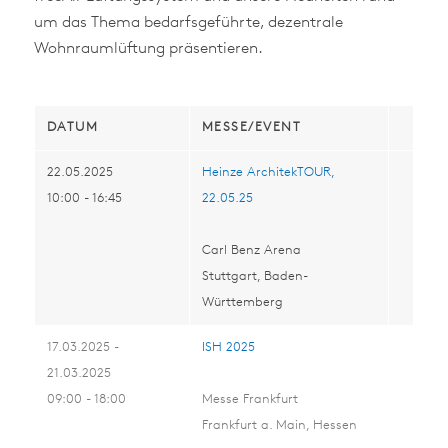
um das Thema bedarfsgeführte, dezentrale
Wohnraumlüftung präsentieren.
DATUM
MESSE/EVENT
22.05.2025
Heinze ArchitekTOUR,
10:00 - 16:45
22.05.25
Carl Benz Arena
Stuttgart, Baden-
Württemberg
17.03.2025 -
ISH 2025
21.03.2025
09:00 - 18:00
Messe Frankfurt
Frankfurt a. Main, Hessen